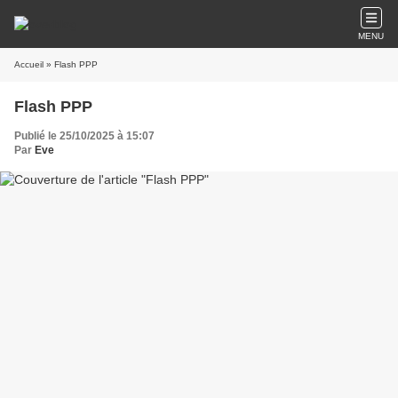
MENU
Accueil
» Flash PPP
Flash PPP
Publié le 25/10/2025 à 15:07
Par
Eve