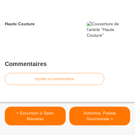
Haute Couture
Commentaires
Ajouter un commentaire
< Excursion à Saint-
Automne, Poésie
Mandrier
Gourmande >