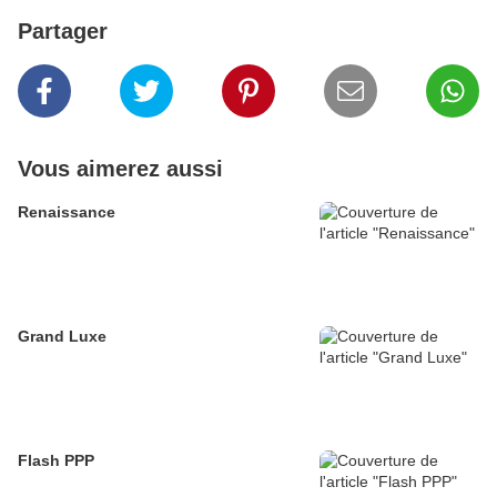
Partager
Vous aimerez aussi
Renaissance
Grand Luxe
Flash PPP