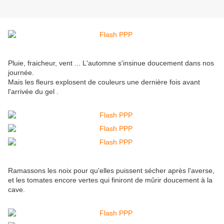
Pluie, fraicheur, vent ... L'automne s'insinue doucement dans nos
journée.
Mais les fleurs explosent de couleurs une dernière fois avant
l'arrivée du gel .
Ramassons les noix pour qu'elles puissent sécher après l'averse,
et les tomates encore vertes qui finiront de mûrir doucement à la
cave.