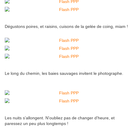
Dégustons poires, et raisins, cuisons de la gelée de coing, miam !
Le long du chemin, les baies sauvages invitent le photographe.
Les nuits s'allongent. N'oubliez pas de changer d'heure, et
paressez un peu plus longtemps !