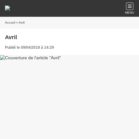
MENU
Accueil
» Avril
Avril
Publié le 09/04/2018 à 14:29