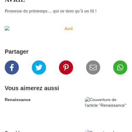
Promesse du printemps… qui ne tient qu’à un fil !
Partager
Vous aimerez aussi
Renaissance