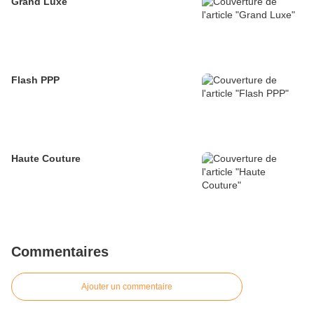
Grand Luxe
Flash PPP
Haute Couture
Commentaires
Ajouter un commentaire