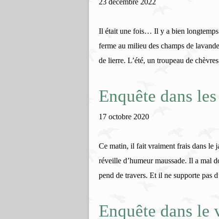
23 décembre 2022
Il était une fois… Il y a bien longtemps
ferme au milieu des champs de lavande 
de lierre. L’été, un troupeau de chèvr
Enquête dans les
17 octobre 2020
Ce matin, il fait vraiment frais dans le 
réveille d’humeur maussade. Il a mal dor
pend de travers. Et il ne supporte pas d’
Enquête dans le 