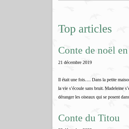
Top articles
Conte de noël en
21 décembre 2019
Il était une fois…. Dans la petite maiso
la vie s’écoule sans bruit. Madeleine s
déranger les oiseaux qui se posent dans 
Conte du Titou