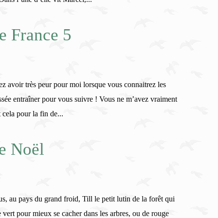
de France 5
ez avoir très peur pour moi lorsque vous connaitrez les
issée entraîner pour vous suivre ! Vous ne m’avez vraiment
cela pour la fin de...
e Noël
, au pays du grand froid, Till le petit lutin de la forêt qui
e vert pour mieux se cacher dans les arbres, ou de rouge