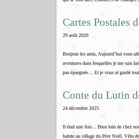
Cartes Postales 
29 août 2020
Bonjour les amis, Aujourd’hui vous all
aventures dans lesquelles je me suis la
pas épargnée… Et je vous ai gardé tout 
Conte du Lutin d
24 décembre 2025
Il était une fois… Bien loin de chez nous
habite au village du Père Noël. Vêtu d