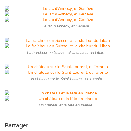
Le lac d'Annecy, et Genève
La fraîcheur en Suisse, et la chaleur du Liban
Un château sur le Saint-Laurent, et Toronto
Un château et la fête en Irlande
Partager