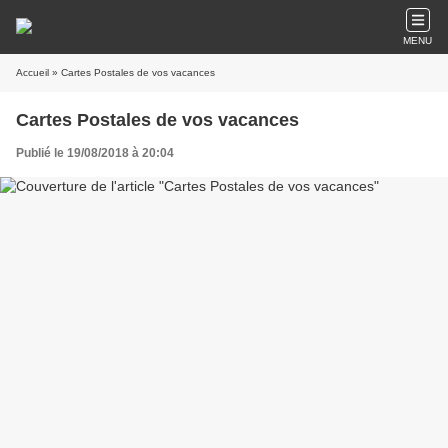
MENU
Accueil
» Cartes Postales de vos vacances
Cartes Postales de vos vacances
Publié le 19/08/2018 à 20:04