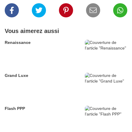
Vous aimerez aussi
Renaissance
Grand Luxe
Flash PPP