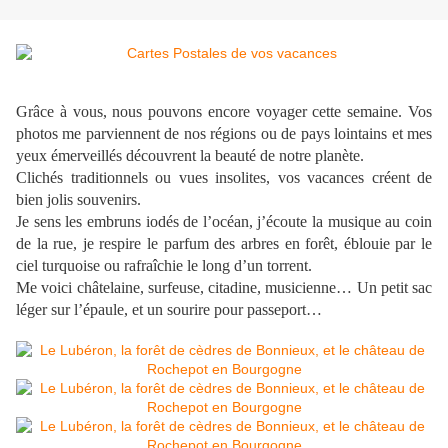
Grâce à vous, nous pouvons encore voyager cette semaine. Vos
photos me parviennent de nos régions ou de pays lointains et mes
yeux émerveillés découvrent la beauté de notre planète.
Clichés traditionnels ou vues insolites, vos vacances créent de
bien jolis souvenirs.
Je sens les embruns iodés de l’océan, j’écoute la musique au coin
de la rue, je respire le parfum des arbres en forêt, éblouie par le
ciel turquoise ou rafraîchie le long d’un torrent.
Me voici châtelaine, surfeuse, citadine, musicienne… Un petit sac
léger sur l’épaule, et un sourire pour passeport…