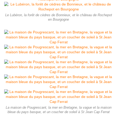
Le Lubéron, la forêt de cèdres de Bonnieux, et le château de Rochepot
en Bourgogne
La maison de Pougrescant, la mer en Bretagne, la vague et la maison
bleue du pays basque, et un coucher de soleil à St Jean Cap Ferrat