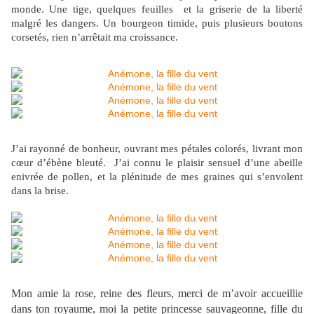
monde. Une tige, quelques feuilles et la griserie de la liberté
malgré les dangers. Un bourgeon timide, puis plusieurs boutons
corsetés, rien n’arrêtait ma croissance.
J’ai rayonné de bonheur, ouvrant mes pétales colorés, livrant mon
cœur d’ébène bleuté. J’ai connu le plaisir sensuel d’une abeille
enivrée de pollen, et la plénitude de mes graines qui s’envolent
dans la brise.
Mon amie la rose, reine des fleurs, merci de m’avoir accueillie
dans ton royaume, moi la petite princesse sauvageonne, fille du