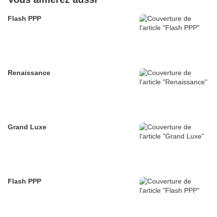
Flash PPP
Renaissance
Grand Luxe
Flash PPP