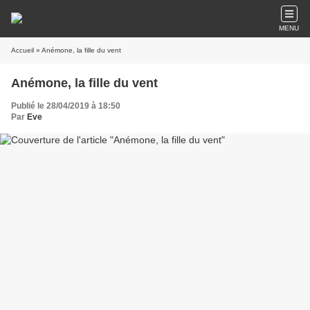
MENU
Accueil
» Anémone, la fille du vent
Anémone, la fille du vent
Publié le 28/04/2019 à 18:50
Par
Eve