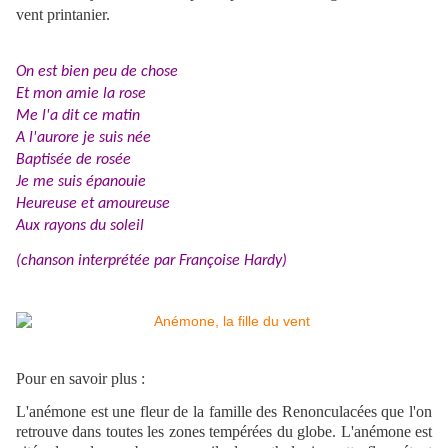
vent printanier.
On est bien peu de chose
Et mon amie la rose
Me l'a dit ce matin
A l'aurore je suis née
Baptisée de rosée
Je me suis épanouie
Heureuse et amoureuse
Aux rayons du soleil
(chanson interprétée par Françoise Hardy)
Pour en savoir plus :
L'anémone
est une fleur
de la famille des Renonculacées que l'on
retrouve dans toutes les zones tempérées du globe. L'anémone est