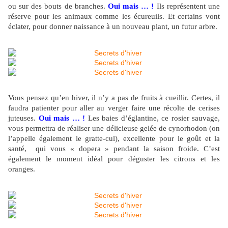
ou sur des bouts de branches.
Oui mais … !
Ils représentent une
réserve pour les animaux comme les écureuils. Et certains vont
éclater, pour donner naissance à un nouveau plant, un futur arbre.
Vous pensez qu’en hiver, il n’y a pas de fruits à cueillir. Certes, il
faudra patienter pour aller au verger faire une récolte de cerises
juteuses.
Oui mais …
!
Les baies d’églantine, ce rosier sauvage,
vous permettra de réaliser une délicieuse gelée de cynorhodon (on
l’appelle également le gratte-cul), excellente pour le goût et la
santé, qui vous « dopera » pendant la saison froide. C’est
également le moment idéal pour déguster les citrons et les
oranges.