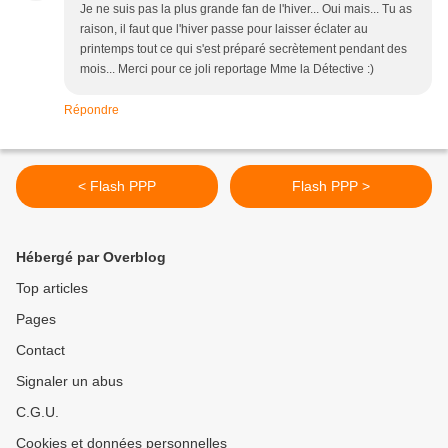
Je ne suis pas la plus grande fan de l'hiver... Oui mais... Tu as
raison, il faut que l'hiver passe pour laisser éclater au
printemps tout ce qui s'est préparé secrètement pendant des
mois... Merci pour ce joli reportage Mme la Détective :)
Répondre
< Flash PPP
Flash PPP >
Hébergé par Overblog
Top articles
Pages
Contact
Signaler un abus
C.G.U.
Cookies et données personnelles