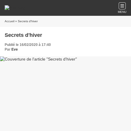
MENU
Accueil
» Secrets d'hiver
Secrets d'hiver
Publié le 16/02/2020 à 17:40
Par
Eve