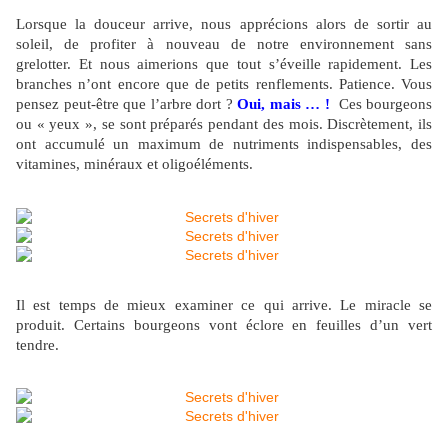
Lorsque la douceur arrive, nous apprécions alors de sortir au
soleil, de profiter à nouveau de notre environnement sans
grelotter. Et nous aimerions que tout s’éveille rapidement. Les
branches n’ont encore que de petits renflements. Patience. Vous
pensez peut-être que l’arbre dort ?
Oui, mais … !
Ces bourgeons
ou « yeux », se sont préparés pendant des mois. Discrètement, ils
ont accumulé un maximum de nutriments indispensables, des
vitamines, minéraux et oligoéléments.
Il est temps de mieux examiner ce qui arrive. Le miracle se
produit. Certains bourgeons vont éclore en feuilles d’un vert
tendre.