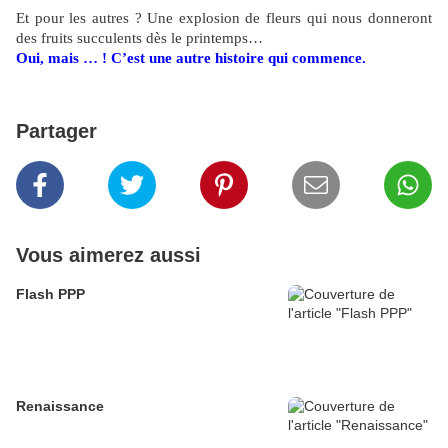
Et pour les autres ? Une explosion de fleurs qui nous donneront
des fruits succulents dès le printemps…
Oui, mais … !
C’est une autre histoire qui commence.
Partager
Vous aimerez aussi
Flash PPP
Renaissance