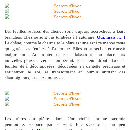
Les feuilles rousses des chênes sont toujours accrochées à leurs
branches. Elles ne sont pas tombées à l’automne.
Oui, mais …. !
Le chêne, comme le charme et le hêtre est une espèce marcescente
qui garde ses feuilles à l’automne. Elles vont sécher et roussir
malgré tout. Au printemps, elles laisseront leur place aux
nouvelles pousses vertes, tomberont. Elles rejoindront alors les
feuilles déjà décomposées, découpées en dentelle précieuse et
enrichiront le sol, se transformant en humus abritant des
champignons, insectes, mousses.
Les arbres ont piètre allure. Une vieille pomme racornie
pendouille, secouée par le vent. Elle s’accroche, un peu