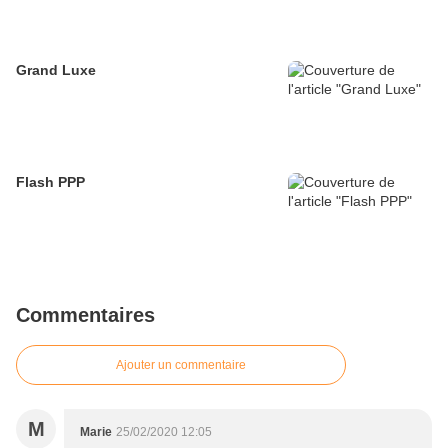
Grand Luxe
Flash PPP
Commentaires
Ajouter un commentaire
M
Marie
25/02/2020 12:05