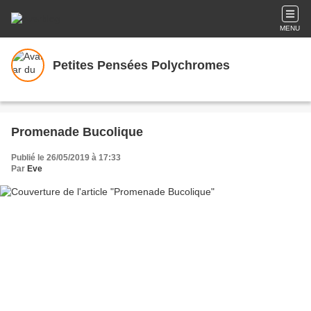
MENU
Petites Pensées Polychromes
Promenade Bucolique
Publié le 26/05/2019 à 17:33
Par
Eve