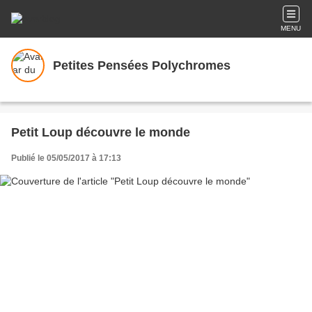
MENU
Petites Pensées Polychromes
Petit Loup découvre le monde
Publié le 05/05/2017 à 17:13