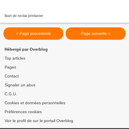
Bain de nectar printanier.
< Page précédente
Page suivante >
Hébergé par Overblog
Top articles
Pages
Contact
Signaler un abus
C.G.U.
Cookies et données personnelles
Préférences cookies
Voir le profil de sur le portail Overblog