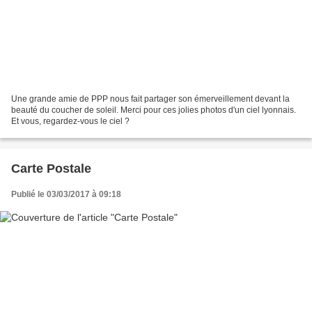
Une grande amie de PPP nous fait partager son émerveillement devant la
beauté du coucher de soleil. Merci pour ces jolies photos d'un ciel lyonnais.
Et vous, regardez-vous le ciel ?
Carte Postale
Publié le 03/03/2017 à 09:18