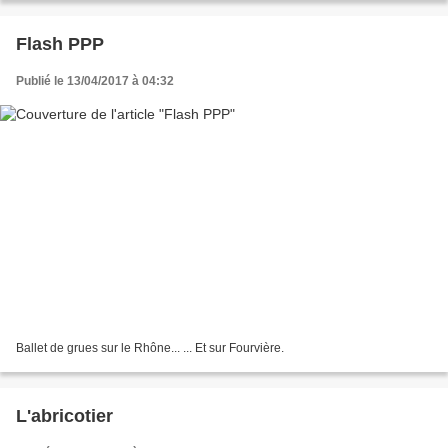
Flash PPP
Publié le 13/04/2017 à 04:32
Ballet de grues sur le Rhône... ... Et sur Fourvière.
L'abricotier