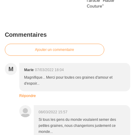
Commentaires
Ajouter un commentaire
M
Marie
07/03/2022 18:04
Magnifique... Merci pour toutes ces graines d'amour et
d'espoir...
Répondre
08/03/2022 15:57
Si tous les gens du monde voulaient semer des
petites graines, nous changerions justement ce
monde...