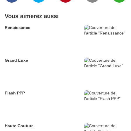
Vous aimerez aussi
Renaissance
Grand Luxe
Flash PPP
Haute Couture