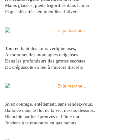
Mains glacées, pieds frigorifiés dans la mer
Plages désertées en guenilles d’hiver
Tout en haut des tours vertigineuses,
Au sommet des montagnes neigeuses
Dans les profondeurs des grottes secrètes
Du crépuscule en feu à l’aurore discrète
Avec courage, entêtement, sans rendez-vous,
Ballotée dans le flot de la vie, dessus-dessous,
Blanchie par les épreuves et l’âme nue
Je viens à ta rencontre en pas menu
s