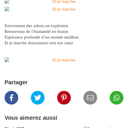
Enivrement des arbres en explosion
Renouveau de l’humanité en fusion
Espérance profonde d’un monde meilleur
Et je marche doucement vers ton cœur
Partager
Vous aimerez aussi