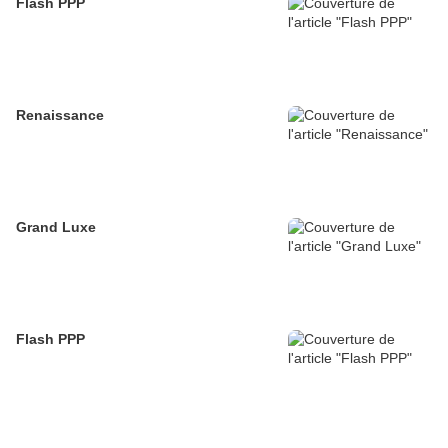
Flash PPP
Renaissance
Grand Luxe
Flash PPP