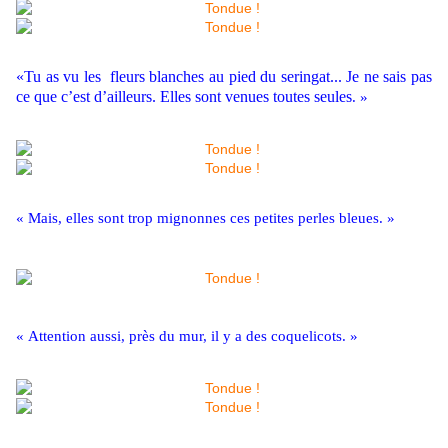
«Tu as vu les fleurs blanches au pied du seringat... Je ne sais pas
ce que c’est d’ailleurs. Elles sont venues toutes seules
. »
« Mais, elles sont trop mignonnes ces petites perles bleues. »
« Attention aussi, près du mur, il y a des coquelicots. »