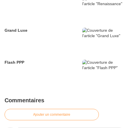
Grand Luxe
Flash PPP
Commentaires
Ajouter un commentaire