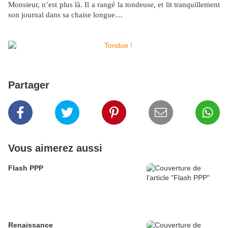
Monsieur, n’est plus là. Il a rangé la tondeuse, et lit tranquillement
son journal dans sa chaise longue…
Partager
Vous aimerez aussi
Flash PPP
Renaissance