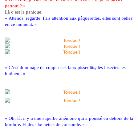
partout ? »
Là c’est la panique.
« Attends, regarde. Fais attention aux pâquerettes, elles sont belles
en ce moment. »
« C’est dommage de couper ces faux pissenlits, les insectes les
butinent. »
« Oh, là, il y a une superbe anémone qui a poussé en dehors de la
bordure. Et des clochettes de consoude. »