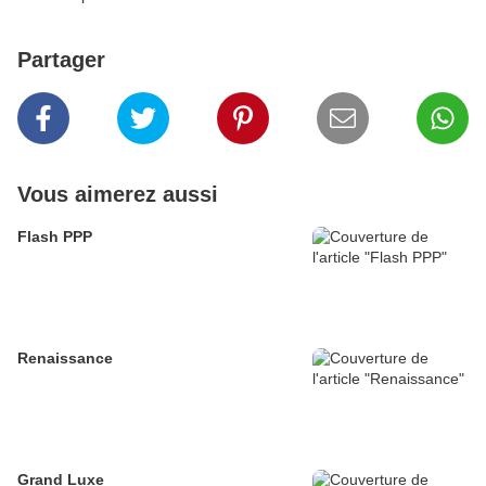
Partager
Vous aimerez aussi
Flash PPP
Renaissance
Grand Luxe