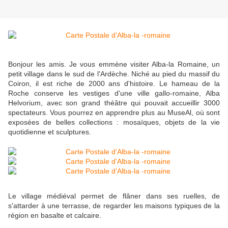
Bonjour les amis. Je vous emmène visiter Alba-la Romaine, un
petit village dans le sud de l'Ardèche. Niché au pied du massif du
Coiron, il est riche de 2000 ans d'histoire. Le hameau de la
Roche conserve les vestiges d'une ville gallo-romaine, Alba
Helvorium, avec son grand théâtre qui pouvait accueillir 3000
spectateurs. Vous pourrez en apprendre plus au MuseAl, où sont
exposées de belles collections : mosaïques, objets de la vie
quotidienne et sculptures.
Le village médiéval permet de flâner dans ses ruelles, de
s'attarder à une terrasse, de regarder les maisons typiques de la
région en basalte et calcaire.