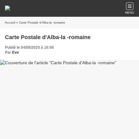
MENU
Accueil
» Carte Postale d'Alba-la -romaine
Carte Postale d'Alba-la -romaine
Publié le 04/08/2025 à 16:06
Par
Eve