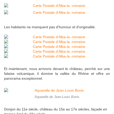
Les habitants ne manquent pas d'humour et d'originalité.
Et maintenant, nous arrivons devant le château, perché sur une
falaise volcanique, il domine la vallée du Rhône et offre un
panorama exceptionnel.
Aquarelle de Jean-Louis Bonis
Donjon du 11e siècle, château du 15e au 17e siècles,
façade en