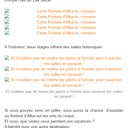
trompe l'œil du 19e siècle
.
À l'intérieur, deux étages offrent des salles historiques ..
Et n'oubliez pas de mettre les patins à l'entrée pour traverser les salles
en parquet !
Si vous pouvez venir en juillet, vous aurez la chance d'assister
au festival d'Alba sur les arts du cirque.
Et vous, que visitez-vous pendant vos vacances ?
A bientôt pour une autre destination.