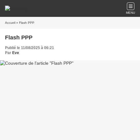
MENU
Accueil
» Flash PPP
Flash PPP
Publié le 11/08/2025 à 06:21
Par
Eve