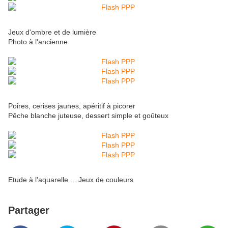
Jeux d'ombre et de lumière
Photo à l'ancienne
Poires, cerises jaunes, apéritif à picorer
Pêche blanche juteuse, dessert simple et goûteux
Etude à l'aquarelle ... Jeux de couleurs
Partager