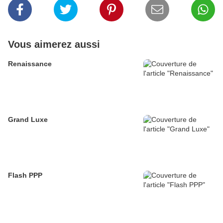
Vous aimerez aussi
Renaissance
Grand Luxe
Flash PPP