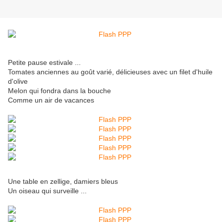
Petite pause estivale ...
Tomates anciennes au goût varié, délicieuses avec un filet d'huile
d'olive
Melon qui fondra dans la bouche
Comme un air de vacances
Une table en zellige, damiers bleus
Un oiseau qui surveille ...